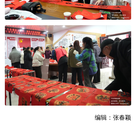
编辑：张春颖